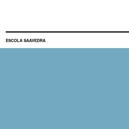
ESCOLA SAAVEDRA