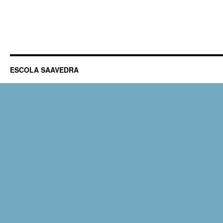
ESCOLA SAAVEDRA