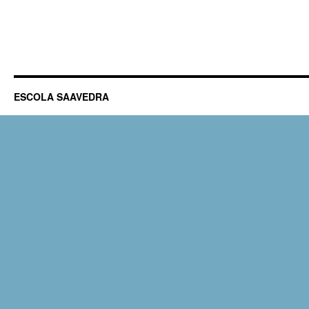
ESCOLA SAAVEDRA