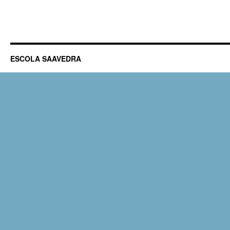
ESCOLA SAAVEDRA