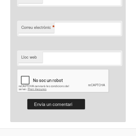
*
Correu electrònic
Lloc web