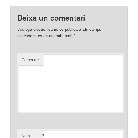
Deixa un comentari
L'adreça electrònica no es publicarà
Els camps
necessaris estan marcats amb
*
Comentari
*
Nom