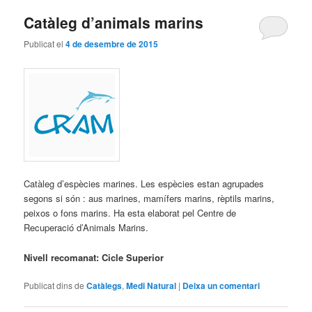
Catàleg d’animals marins
Publicat el
4 de desembre de 2015
Catàleg d’espècies marines. Les espècies estan agrupades
segons si són : aus marines, mamífers marins, rèptils marins,
peixos o fons marins. Ha esta elaborat pel Centre de
Recuperació d’Animals Marins.
Nivell recomanat: Cicle Superior
Publicat dins de
Catàlegs
,
Medi Natural
|
Deixa un comentari