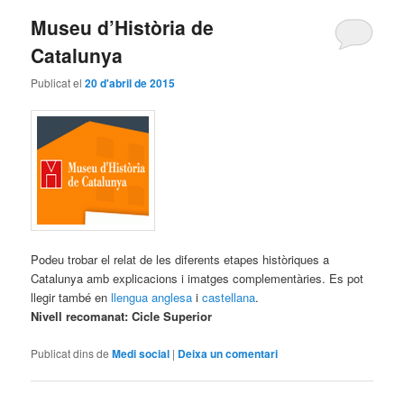
Museu d’Història de
Catalunya
Publicat el
20 d'abril de 2015
Podeu trobar el relat de les diferents etapes històriques a
Catalunya amb explicacions i imatges complementàries. Es pot
llegir també en
llengua anglesa
i
castellana
.
Nivell recomanat: Cicle Superior
Publicat dins de
Medi social
|
Deixa un comentari