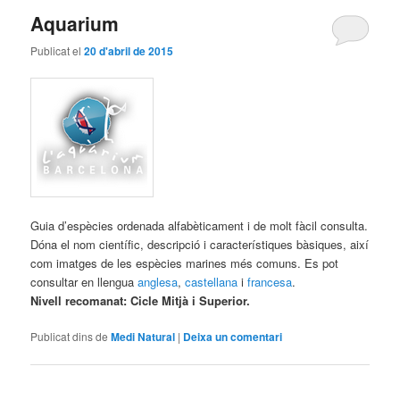
Aquarium
Publicat el
20 d'abril de 2015
Guia d’espècies ordenada alfabèticament i de molt fàcil consulta.
Dóna el nom científic, descripció i característiques bàsiques, així
com imatges de les espècies marines més comuns. Es pot
consultar en llengua
anglesa
,
castellana
i
francesa
.
Nivell recomanat: Cicle Mitjà i Superior.
Publicat dins de
Medi Natural
|
Deixa un comentari