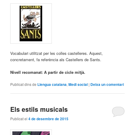
Vocabulari utilitzat per les colles castelleres. Aquest,
concretament, fa referència als Castellers de Sants.
Nivell recomanat: A partir de cicle mitjà.
Publicat dins de
Llengua catalana
,
Medi social
|
Deixa un comentari
Els estils musicals
Publicat el
4 de desembre de 2015