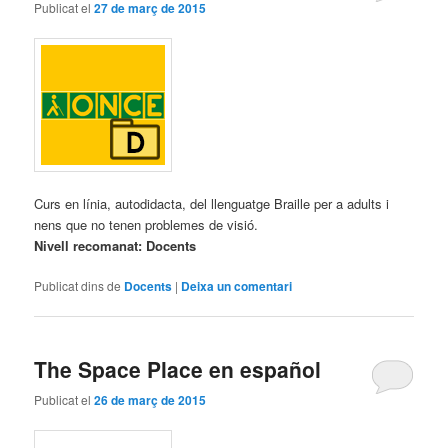
Publicat el
27 de març de 2015
Curs en línia, autodidacta, del llenguatge Braille per a adults i
nens que no tenen problemes de visió.
Nivell recomanat: Docents
Publicat dins de
Docents
|
Deixa un comentari
The Space Place en español
Publicat el
26 de març de 2015