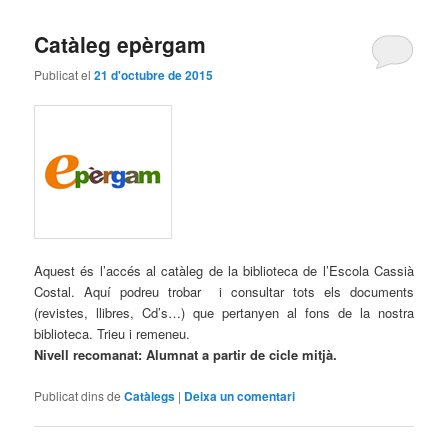
Catàleg epèrgam
Publicat el
21 d'octubre de 2015
Aquest és l’accés al catàleg de la biblioteca de l’Escola Cassià
Costal. Aquí podreu trobar i consultar tots els documents
(revistes, llibres, Cd’s…) que pertanyen al fons de la nostra
biblioteca. Trieu i remeneu.
Nivell recomanat: Alumnat a partir de cicle mitjà.
Publicat dins de
Catàlegs
|
Deixa un comentari