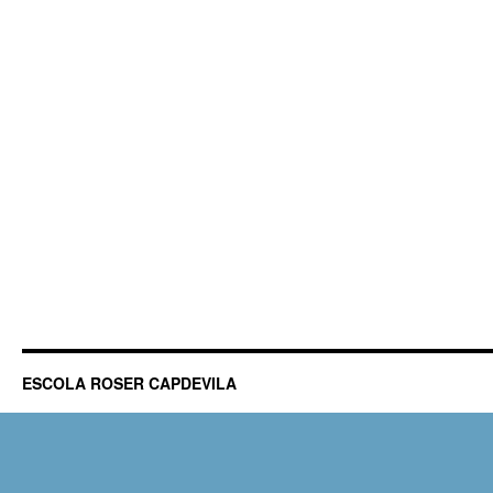
ESCOLA ROSER CAPDEVILA