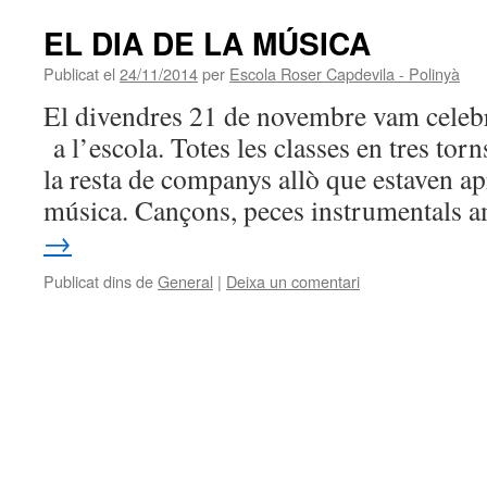
EL DIA DE LA MÚSICA
Publicat el
24/11/2014
per
Escola Roser Capdevila - Polinyà
El divendres 21 de novembre vam celebr
a l’escola. Totes les classes en tres tor
la resta de companys allò que estaven ap
música. Cançons, peces instrumentals
→
Publicat dins de
General
|
Deixa un comentari