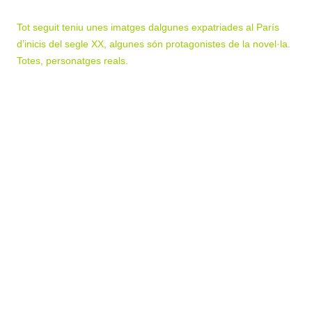
Tot seguit teniu unes imatges dalgunes expatriades al París
d’inicis del segle XX, algunes són protagonistes de la novel·la.
Totes, personatges reals.