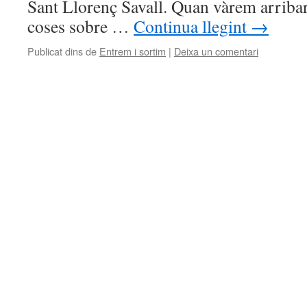
Sant Llorenç Savall. Quan vàrem arribar
coses sobre …
Continua llegint
→
Publicat dins de
Entrem i sortim
|
Deixa un comentari