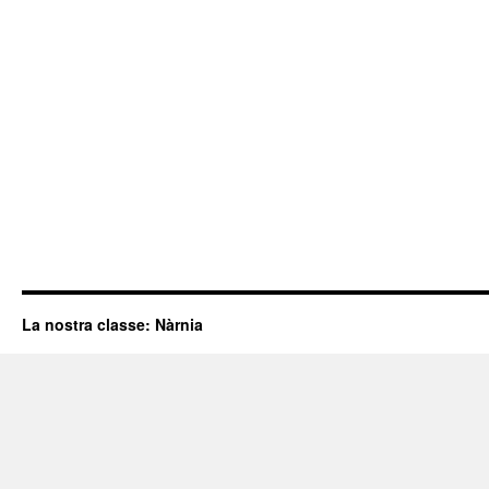
La nostra classe: Nàrnia