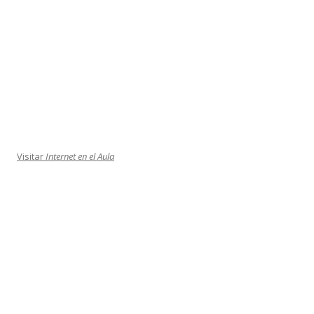
Visitar
Internet en el Aula