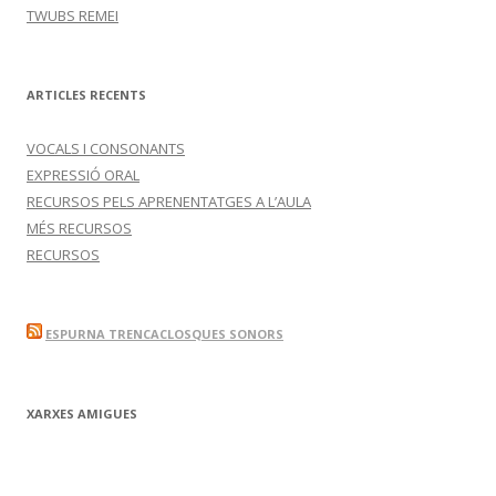
TWUBS REMEI
ARTICLES RECENTS
VOCALS I CONSONANTS
EXPRESSIÓ ORAL
RECURSOS PELS APRENENTATGES A L’AULA
MÉS RECURSOS
RECURSOS
ESPURNA TRENCACLOSQUES SONORS
XARXES AMIGUES