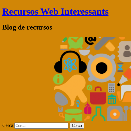
Recursos Web Interessants
Blog de recursos
Cerca