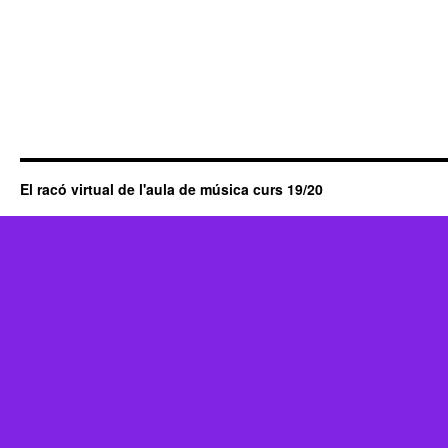
El racó virtual de l'aula de música curs 19/20