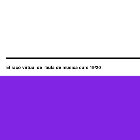
El racó virtual de l'aula de música curs 19/20