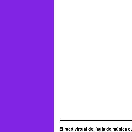
El racó virtual de l'aula de música c