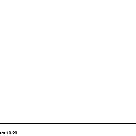
urs 19/20