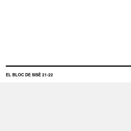
EL BLOC DE SISÈ 21-22