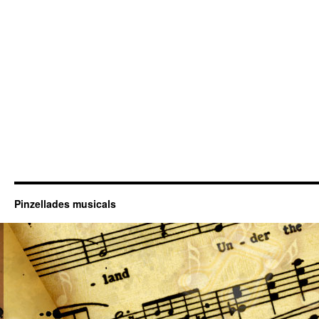
Pinzellades musicals