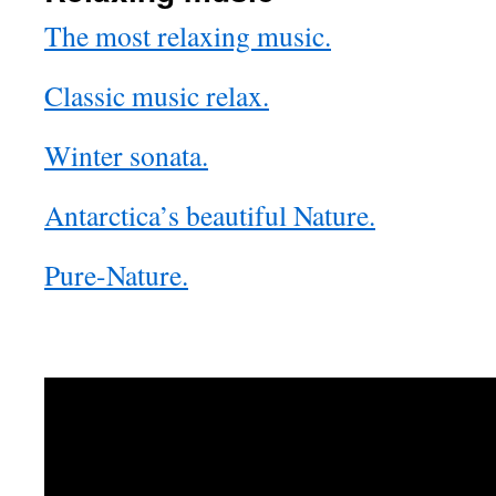
The most relaxing music.
Classic music relax.
Winter sonata.
Antarctica’s beautiful Nature.
Pure-Nature.