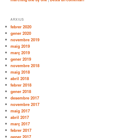
ARXIUS
febrer 2020
gener 2020
novembre 2019
maig 2019
març 2019
gener 2019
novembre 2018
maig 2018
abril 2018
febrer 2018
gener 2018
desembre 2017
novembre 2017
maig 2017
abril 2017
març 2017
febrer 2017
gener 2017