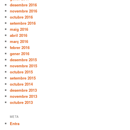
desembre 2016
novembre 2016
octubre 2016
setembre 2016
maig 2016
abril 2016
març 2016
febrer 2016
gener 2016
desembre 2015
novembre 2015
octubre 2015
setembre 2015
octubre 2014
desembre 2013
novembre 2013
octubre 2013
META
Entra