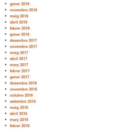
gener 2019
novembre 2018
maig 2018
abril 2018
febrer 2018
gener 2018
desembre 2017
novembre 2017
maig 2017
abril 2017
març 2017
febrer 2017
gener 2017
desembre 2016
novembre 2016
octubre 2016
setembre 2016
maig 2016
abril 2016
març 2016
febrer 2016