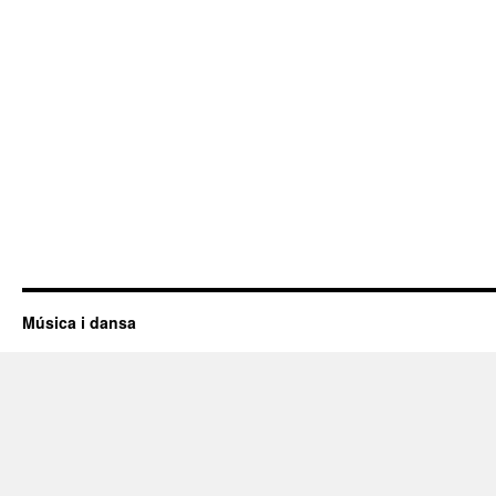
Música i dansa