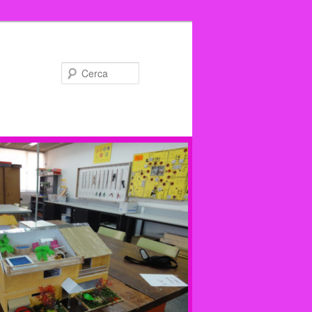
Cerca