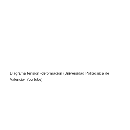
Diagrama tensión -deformación (Universidad Politécnica de
Valencia- You tube)