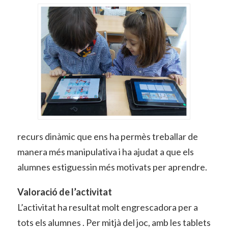
recurs dinàmic que ens ha permès treballar de
manera més manipulativa i ha ajudat a que els
alumnes estiguessin més motivats per aprendre.
Valoració de l’activitat
L’activitat ha resultat molt engrescadora per a
tots els alumnes . Per mitjà del joc, amb les tablets