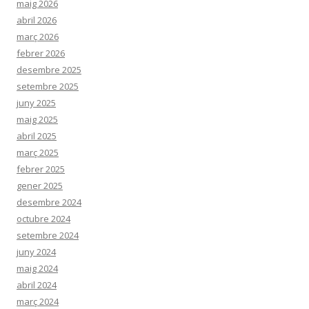
maig 2026
abril 2026
març 2026
febrer 2026
desembre 2025
setembre 2025
juny 2025
maig 2025
abril 2025
març 2025
febrer 2025
gener 2025
desembre 2024
octubre 2024
setembre 2024
juny 2024
maig 2024
abril 2024
març 2024