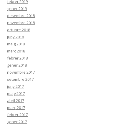
febrer 2019
gener 2019
desembre 2018
novembre 2018
octubre 2018
juny 2018
maig 2018
març 2018
febrer 2018
gener 2018
novembre 2017
setembre 2017
juny 2017
maig 2017
abril 2017
març 2017
febrer 2017
gener 2017