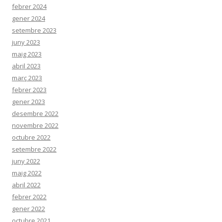
febrer 2024
gener 2024
setembre 2023
juny 2023
maig 2023
abril 2023
març 2023
febrer 2023
gener 2023
desembre 2022
novembre 2022
octubre 2022
setembre 2022
juny 2022
maig 2022
abril 2022
febrer 2022
gener 2022
octubre 2021