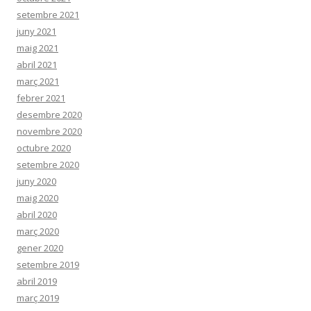
setembre 2021
juny 2021
maig 2021
abril 2021
març 2021
febrer 2021
desembre 2020
novembre 2020
octubre 2020
setembre 2020
juny 2020
maig 2020
abril 2020
març 2020
gener 2020
setembre 2019
abril 2019
març 2019