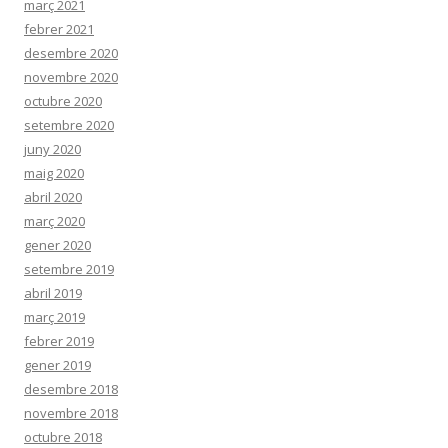
març 2021
febrer 2021
desembre 2020
novembre 2020
octubre 2020
setembre 2020
juny 2020
maig 2020
abril 2020
març 2020
gener 2020
setembre 2019
abril 2019
març 2019
febrer 2019
gener 2019
desembre 2018
novembre 2018
octubre 2018