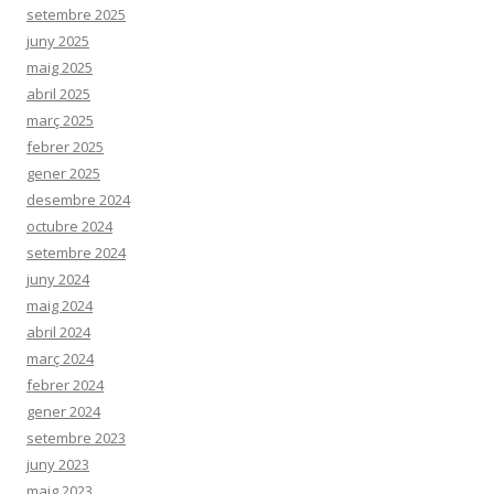
setembre 2025
juny 2025
maig 2025
abril 2025
març 2025
febrer 2025
gener 2025
desembre 2024
octubre 2024
setembre 2024
juny 2024
maig 2024
abril 2024
març 2024
febrer 2024
gener 2024
setembre 2023
juny 2023
maig 2023