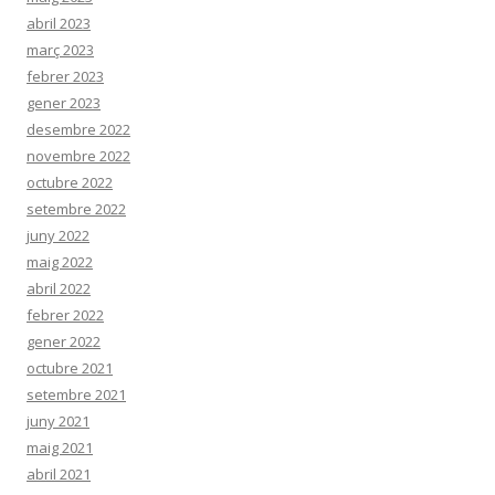
abril 2023
març 2023
febrer 2023
gener 2023
desembre 2022
novembre 2022
octubre 2022
setembre 2022
juny 2022
maig 2022
abril 2022
febrer 2022
gener 2022
octubre 2021
setembre 2021
juny 2021
maig 2021
abril 2021