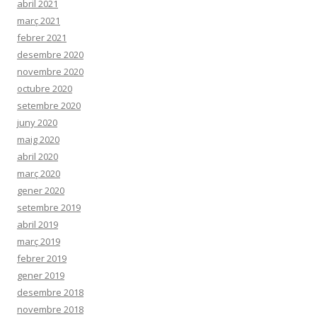
abril 2021
març 2021
febrer 2021
desembre 2020
novembre 2020
octubre 2020
setembre 2020
juny 2020
maig 2020
abril 2020
març 2020
gener 2020
setembre 2019
abril 2019
març 2019
febrer 2019
gener 2019
desembre 2018
novembre 2018