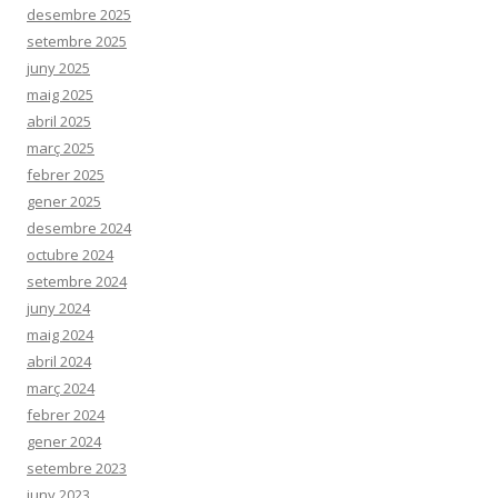
desembre 2025
setembre 2025
juny 2025
maig 2025
abril 2025
març 2025
febrer 2025
gener 2025
desembre 2024
octubre 2024
setembre 2024
juny 2024
maig 2024
abril 2024
març 2024
febrer 2024
gener 2024
setembre 2023
juny 2023