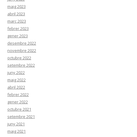
maig 2023
abril 2023
març 2023
febrer 2023
gener 2023
desembre 2022
novembre 2022
octubre 2022
setembre 2022
juny 2022
maig 2022
abril 2022
febrer 2022
gener 2022
octubre 2021
setembre 2021
juny 2021
maig 2021