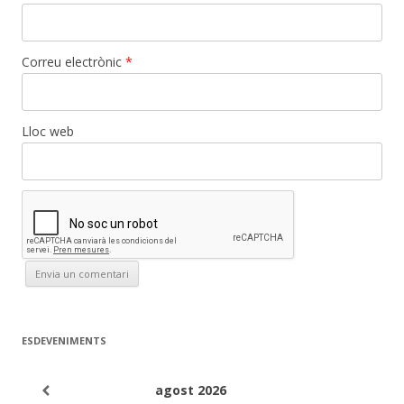
Correu electrònic
*
Lloc web
ESDEVENIMENTS
agost
2026