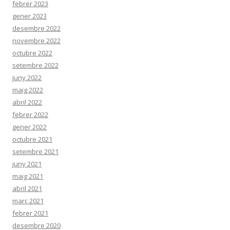
febrer 2023
gener 2023
desembre 2022
novembre 2022
octubre 2022
setembre 2022
juny 2022
maig 2022
abril 2022
febrer 2022
gener 2022
octubre 2021
setembre 2021
juny 2021
maig 2021
abril 2021
març 2021
febrer 2021
desembre 2020