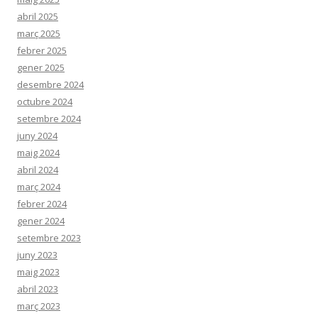
abril 2025
març 2025
febrer 2025
gener 2025
desembre 2024
octubre 2024
setembre 2024
juny 2024
maig 2024
abril 2024
març 2024
febrer 2024
gener 2024
setembre 2023
juny 2023
maig 2023
abril 2023
març 2023