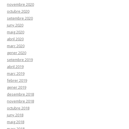
novembre 2020
octubre 2020
setembre 2020
juny 2020
maig 2020
abril 2020
març 2020
gener 2020
setembre 2019
abril 2019
març 2019
febrer 2019
gener 2019
desembre 2018
novembre 2018
octubre 2018
juny 2018
maig 2018
març 2018