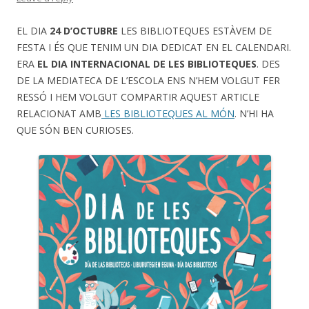
EL DIA
24 D’OCTUBRE
LES BIBLIOTEQUES ESTÀVEM DE
FESTA I ÉS QUE TENIM UN DIA DEDICAT EN EL CALENDARI.
ERA
EL DIA INTERNACIONAL DE LES BIBLIOTEQUES
. DES
DE LA MEDIATECA DE L’ESCOLA ENS N’HEM VOLGUT FER
RESSÓ I HEM VOLGUT COMPARTIR AQUEST ARTICLE
RELACIONAT AMB
LES BIBLIOTEQUES AL MÓN
. N’HI HA
QUE SÓN BEN CURIOSES.