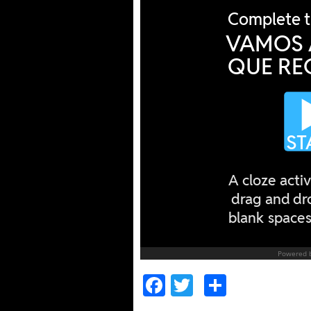
Facebook
Twitter
Compart