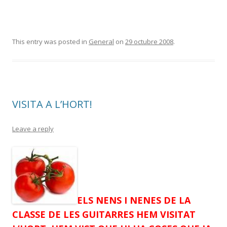
This entry was posted in
General
on
29 octubre 2008
.
VISITA A L’HORT!
Leave a reply
ELS NENS I NENES DE LA
CLASSE DE LES GUITARRES HEM VISITAT