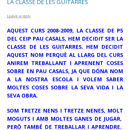
LA CLASSE DE LES GUITARRES
Leave a reply
AQUEST CURS 2008-2009, LA CLASSE DE P5
DEL CEIP PAU CASALS, HEM DECIDIT SER LA
CLASSE DE LES GUITARRES. HEM DECIDIT
AQUEST NOM PERQUÈ AL LLARG DEL CURS
ANIREM TREBALLANT I APRENENT COSES
SOBRE EN PAU CASALS, JA QUE DÓNA NOM
A LA NOSTRA ESCOLA I VOLEM SABER
MOLTES COSES SOBRE LA SEVA VIDA I LA
SEVA OBRA.
SOM TRETZE NENS I TRETZE NENES, MOLT
MOGUTS I AMB MOLTES GANES DE JUGAR,
PERÒ TAMBÉ DE TREBALLAR I APRENDRE.