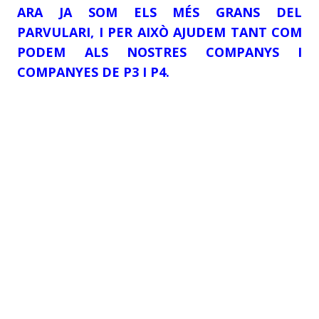
ARA JA SOM ELS MÉS GRANS DEL
PARVULARI, I PER AIXÒ AJUDEM TANT COM
PODEM ALS NOSTRES COMPANYS I
COMPANYES DE P3 I P4.