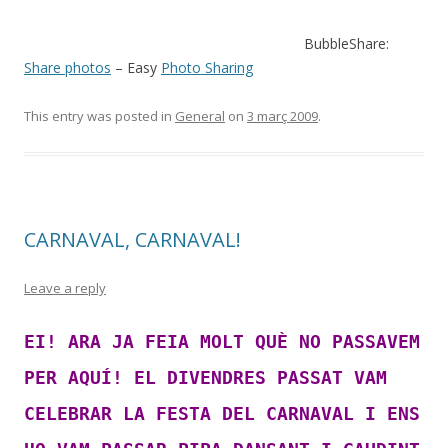
BubbleShare:
Share photos
– Easy
Photo Sharing
This entry was posted in
General
on
3 març 2009
.
CARNAVAL, CARNAVAL!
Leave a reply
EI! ARA JA FEIA MOLT QUÈ NO PASSAVEM
PER AQUÍ! EL DIVENDRES PASSAT VAM
CELEBRAR LA FESTA DEL CARNAVAL I ENS