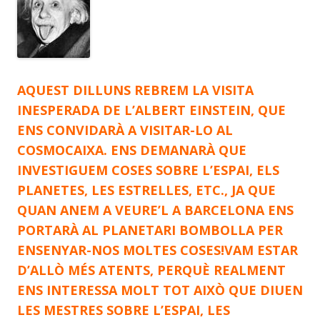
AQUEST DILLUNS REBREM LA VISITA
INESPERADA DE L’ALBERT EINSTEIN, QUE
ENS CONVIDARÀ A VISITAR-LO AL
COSMOCAIXA. ENS DEMANARÀ QUE
INVESTIGUEM COSES SOBRE L’ESPAI, ELS
PLANETES, LES ESTRELLES, ETC., JA QUE
QUAN ANEM A VEURE’L A BARCELONA ENS
PORTARÀ AL PLANETARI BOMBOLLA PER
ENSENYAR-NOS MOLTES COSES!VAM ESTAR
D’ALLÒ MÉS ATENTS, PERQUÈ REALMENT
ENS INTERESSA MOLT TOT AIXÒ QUE DIUEN
LES MESTRES SOBRE L’ESPAI, LES