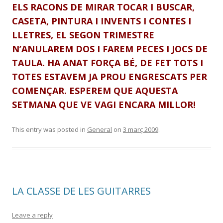
ELS RACONS DE MIRAR TOCAR I BUSCAR,
CASETA, PINTURA I INVENTS I CONTES I
LLETRES, EL SEGON TRIMESTRE
N’ANULAREM DOS I FAREM PECES I JOCS DE
TAULA.
HA ANAT FORÇA BÉ, DE FET TOTS I
TOTES ESTAVEM JA PROU ENGRESCATS PER
COMENÇAR. ESPEREM QUE AQUESTA
SETMANA QUE VE VAGI ENCARA MILLOR!
This entry was posted in
General
on
3 març 2009
.
LA CLASSE DE LES GUITARRES
Leave a reply