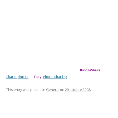
BubbleShare:
Share photos
- Easy
Photo Sharing
This entry was posted in
General
on
29 octubre 2008
.