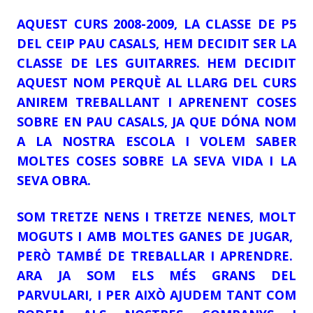
AQUEST CURS 2008-2009, LA CLASSE DE P5
DEL CEIP PAU CASALS, HEM DECIDIT SER LA
CLASSE DE LES GUITARRES. HEM DECIDIT
AQUEST NOM PERQUÈ AL LLARG DEL CURS
ANIREM TREBALLANT I APRENENT COSES
SOBRE EN PAU CASALS, JA QUE DÓNA NOM
A LA NOSTRA ESCOLA I VOLEM SABER
MOLTES COSES SOBRE LA SEVA VIDA I LA
SEVA OBRA.
SOM TRETZE NENS I TRETZE NENES, MOLT
MOGUTS I AMB MOLTES GANES DE JUGAR,
PERÒ TAMBÉ DE TREBALLAR I APRENDRE.
ARA JA SOM ELS MÉS GRANS DEL
PARVULARI, I PER AIXÒ AJUDEM TANT COM