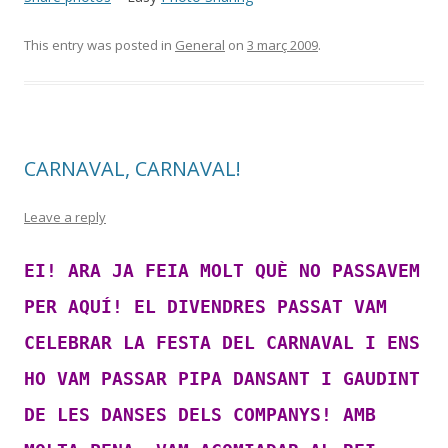
This entry was posted in
General
on
3 març 2009
.
CARNAVAL, CARNAVAL!
Leave a reply
EI! ARA JA FEIA MOLT QUÈ NO PASSAVEM
PER AQUÍ! EL DIVENDRES PASSAT VAM
CELEBRAR LA FESTA DEL CARNAVAL I ENS
HO VAM PASSAR PIPA DANSANT I GAUDINT
DE LES DANSES DELS COMPANYS! AMB