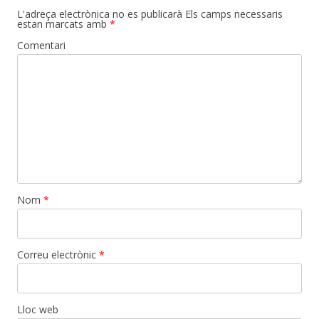
L'adreça electrònica no es publicarà
Els camps necessaris
estan marcats amb
*
Comentari
Nom
*
Correu electrònic
*
Lloc web