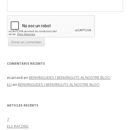
COMENTARIS RECENTS
ecarras6
en
BENVINGUDES I BENVINGUTS AL NOSTRE BLOC!
ELI
en
BENVINGUDES I BENVINGUTS AL NOSTRE BLOC!
ARTICLES RECENTS
7
ELS RACONS