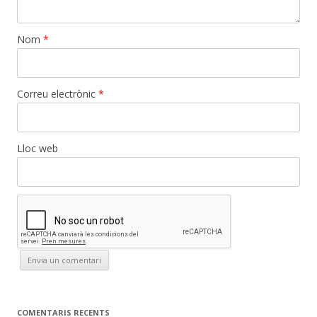
Nom
*
Correu electrònic
*
Lloc web
COMENTARIS RECENTS