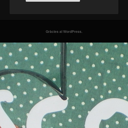
Gràcies al WordPress.