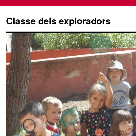
Classe dels exploradors