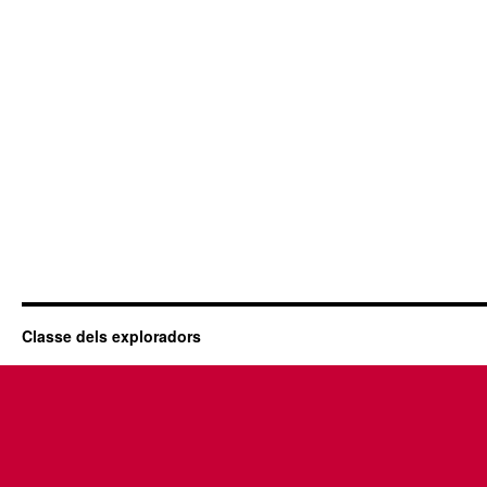
Classe dels exploradors