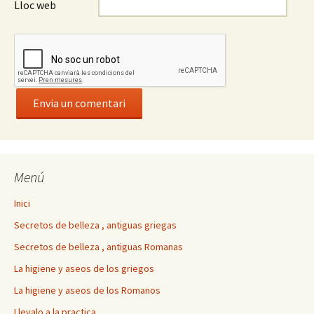
Lloc web
Menú
Inici
Secretos de belleza , antiguas griegas
Secretos de belleza , antiguas Romanas
La higiene y aseos de los griegos
La higiene y aseos de los Romanos
Llevalo a la practica