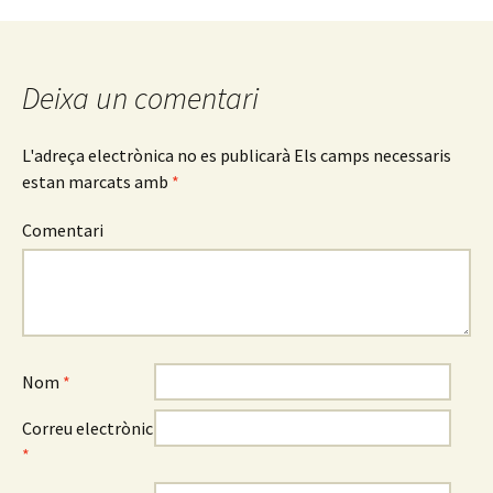
Deixa un comentari
L'adreça electrònica no es publicarà
Els camps necessaris
estan marcats amb
*
Comentari
Nom
*
Correu electrònic
*