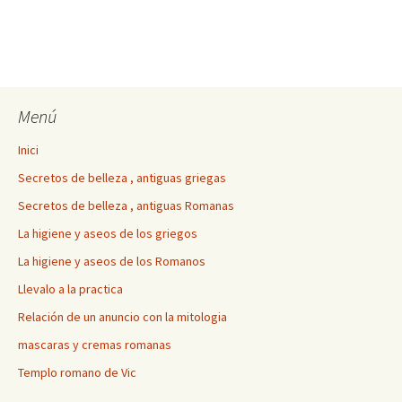
Menú
Inici
Secretos de belleza , antiguas griegas
Secretos de belleza , antiguas Romanas
La higiene y aseos de los griegos
La higiene y aseos de los Romanos
Llevalo a la practica
Relación de un anuncio con la mitologia
mascaras y cremas romanas
Templo romano de Vic