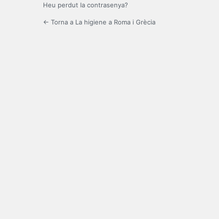
Heu perdut la contrasenya?
← Torna a La higiene a Roma i Grècia