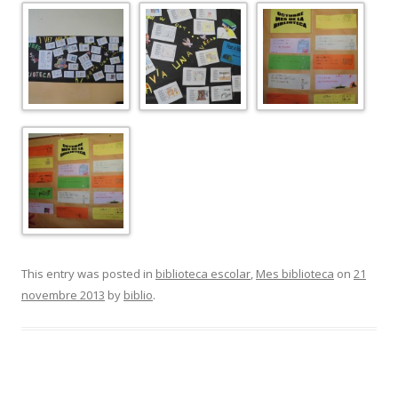
This entry was posted in
biblioteca escolar
,
Mes biblioteca
on
21
novembre 2013
by
biblio
.