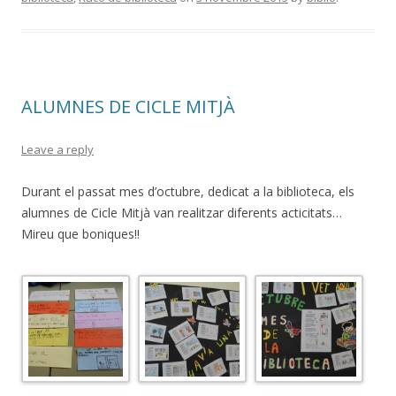
ALUMNES DE CICLE MITJÀ
Leave a reply
Durant el passat mes d’octubre, dedicat a la biblioteca, els
alumnes de Cicle Mitjà van realitzar diferents acticitats…
Mireu que boniques!!