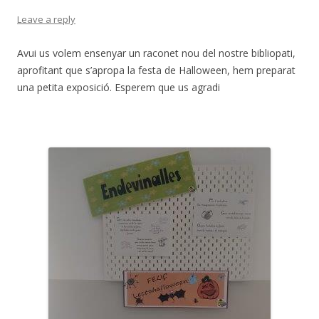
Leave a reply
Avui us volem ensenyar un raconet nou del nostre bibliopati,
aprofitant que s’apropa la festa de Halloween, hem preparat
una petita exposició. Esperem que us agradi