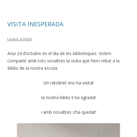
VISITA INESPERADA
Leave a reply
Avui 24 d’octubre és el dia de les biblioteques. Volem
compartir amb tots vosaltres la visita que hem rebut a la
Biblio de la nostra escola.
Un ratolinet ens ha visitat
la nostra biblio li ha agradat
i amb nosaltres s’ha quedat!