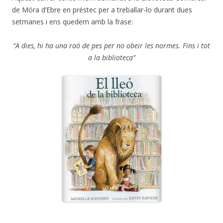
de Móra d’Ebre en préstec per a treballar-lo durant dues
setmanes i ens quedem amb la frase:
“A dies, hi ha una raó de pes per no obeir les normes. Fins i tot
a la biblioteca”