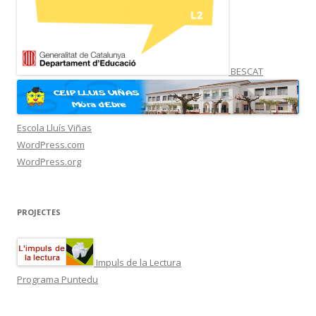
BESCAT
Escola Lluís Viñas
WordPress.com
WordPress.org
PROJECTES
Impuls de la Lectura
Programa Puntedu