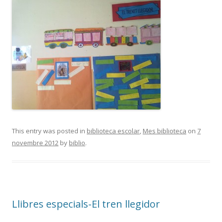
This entry was posted in
biblioteca escolar
,
Mes biblioteca
on
7
novembre 2012
by
biblio
.
Llibres especials-El tren llegidor