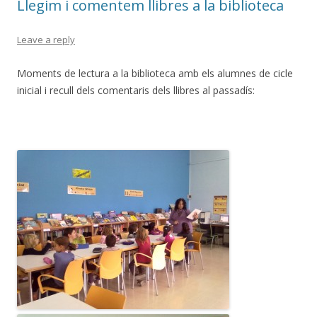
Llegim i comentem llibres a la biblioteca
Leave a reply
Moments de lectura a la biblioteca amb els alumnes de cicle
inicial i recull dels comentaris dels llibres al passadís: