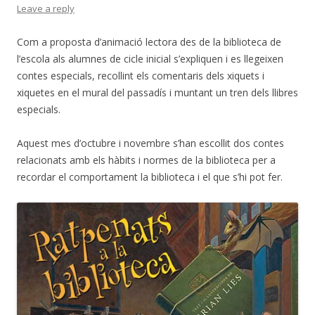
Leave a reply
Com a proposta d’animació lectora des de la biblioteca de
l’escola als alumnes de cicle inicial s’expliquen i es llegeixen
contes especials, recollint els comentaris dels xiquets i
xiquetes en el mural del passadís i muntant un tren dels llibres
especials.
Aquest mes d’octubre i novembre s’han escollit dos contes
relacionats amb els hàbits i normes de la biblioteca per a
recordar el comportament la biblioteca i el que s’hi pot fer.