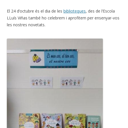
El 24 d’octubre és el dia de les
biblioteques
, des de l’Escola
LLuís Viñas també ho celebrem i aprofitem per ensenyar-vos
les nostres novetats.