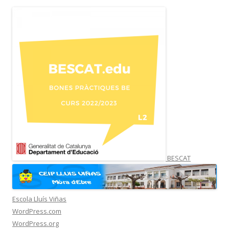
BESCAT
Escola Lluís Viñas
WordPress.com
WordPress.org