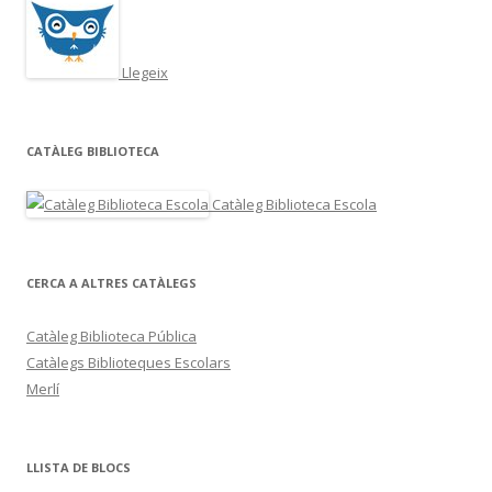
Llegeix
CATÀLEG BIBLIOTECA
Catàleg Biblioteca Escola
CERCA A ALTRES CATÀLEGS
Catàleg Biblioteca Pública
Catàlegs Biblioteques Escolars
Merlí
LLISTA DE BLOCS