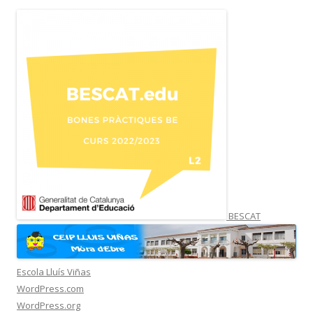
BESCAT
Escola Lluís Viñas
WordPress.com
WordPress.org