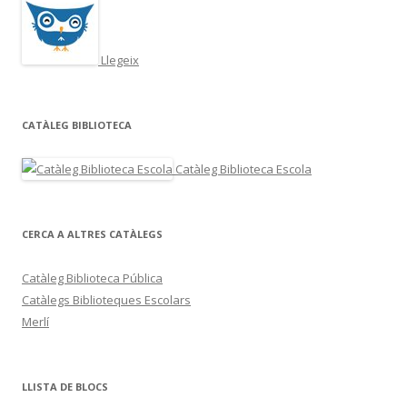
Llegeix
CATÀLEG BIBLIOTECA
Catàleg Biblioteca Escola
CERCA A ALTRES CATÀLEGS
Catàleg Biblioteca Pública
Catàlegs Biblioteques Escolars
Merlí
LLISTA DE BLOCS