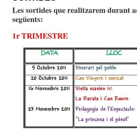
Les sortides que realitzarem durant a
següents:
1r TRIMESTRE