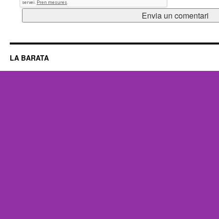
LA BARATA