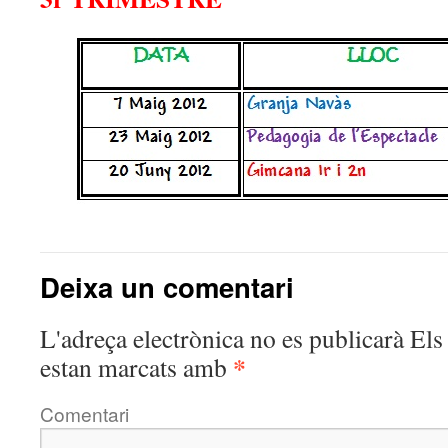
Deixa un comentari
L'adreça electrònica no es publicarà
Els 
*
estan marcats amb
Comentari