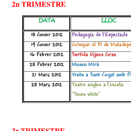
2n TRIMESTRE
3r TRIMESTRE