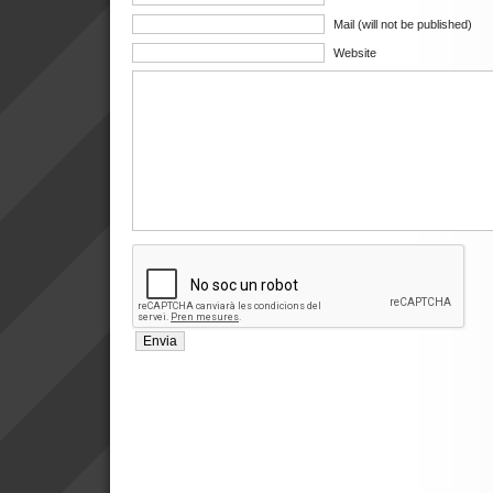
Mail (will not be published)
Website