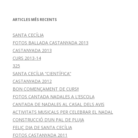
ARTICLES MÉS RECENTS
SANTA CECÍLIA
FOTOS BALLADA CASTANYADA 2013
CASTANYADA 2013
CURS 2013-14
325
SANTA CECÍLIA “CIENTÍFICA”
CASTANYADA 2012
BON COMENÇAMENT DE CURS!!
FOTOS CANTADA NADALES A L’ESCOLA
CANTADA DE NADALES AL CASAL DELS AVIS
ACTIVITATS MUSICALS PER CELEBRAR EL NADAL
CONSTRUCCIÓ D’UN PAL DE PLUJA
FELIÇ DIA DE SANTA CECÍLIA
FOTOS CASTANYADA 2011