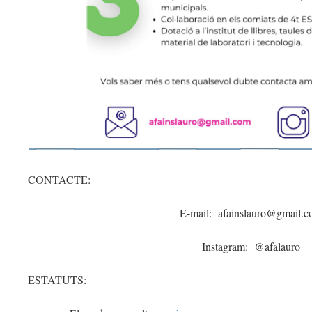
CONTACTE:
E-mail: afainslauro@gmail.
Instagram: @afalauro
ESTATUTS: