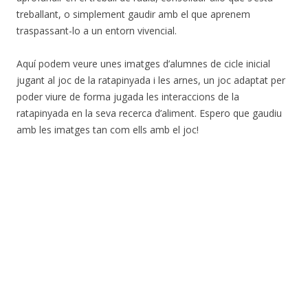
treballant, o simplement gaudir amb el que aprenem
traspassant-lo a un entorn vivencial.
Aquí podem veure unes imatges d’alumnes de cicle inicial
jugant al joc de la ratapinyada i les arnes, un joc adaptat per
poder viure de forma jugada les interaccions de la
ratapinyada en la seva recerca d’aliment. Espero que gaudiu
amb les imatges tan com ells amb el joc!