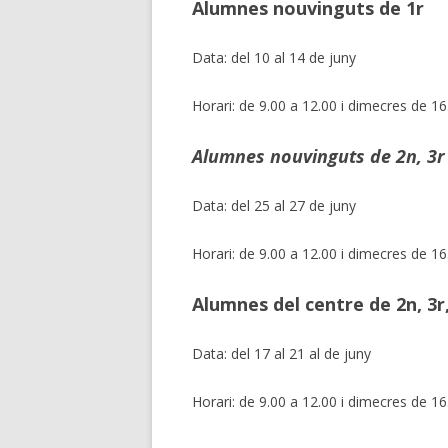
Alumnes nouvinguts de 1r
Data: del 10 al 14 de juny
Horari: de 9.00 a 12.00 i dimecres de 16
Alumnes nouvinguts de 2n, 3r 
Data: del 25 al 27 de juny
Horari: de 9.00 a 12.00 i dimecres de 16
Alumnes del centre de 2n, 3r,
Data: del 17 al 21 al de juny
Horari: de 9.00 a 12.00 i dimecres de 16