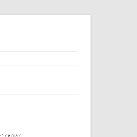
 21 de març.