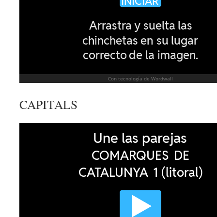
CAPITALS