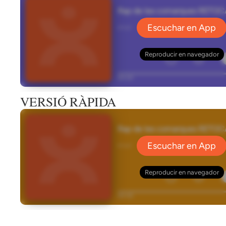
VERSIÓ RÀPIDA