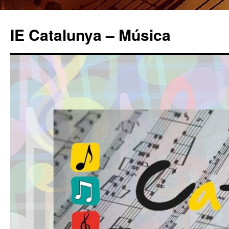
IE Catalunya – Música