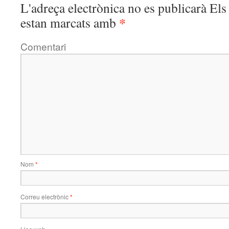
L'adreça electrònica no es publicarà
Els 
*
estan marcats amb
Comentari
Nom
*
Correu electrònic
*