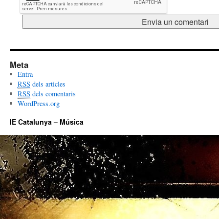
Meta
Entra
RSS
dels articles
RSS
dels comentaris
WordPress.org
IE Catalunya – Música