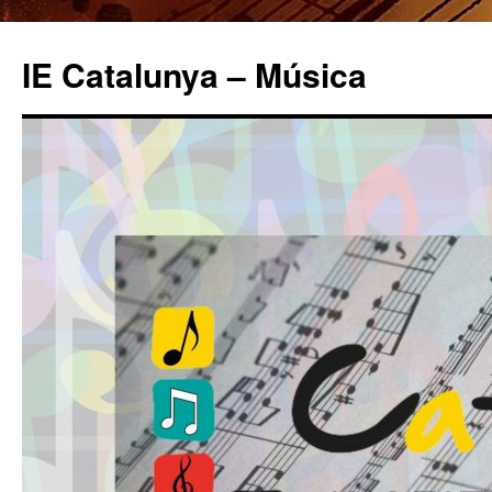
IE Catalunya – Música