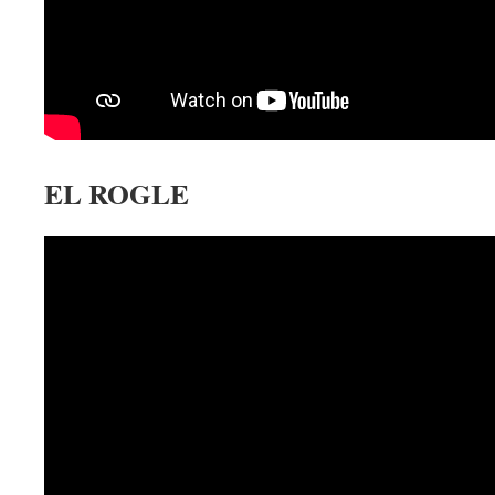
EL ROGLE