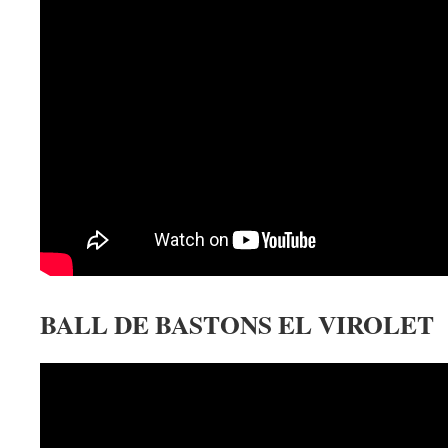
BALL DE BASTONS EL VIROLET