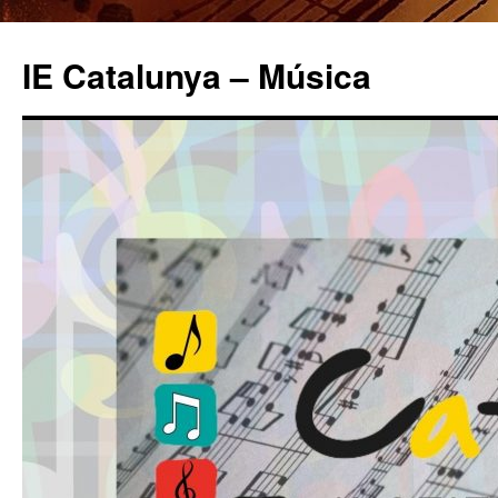
IE Catalunya – Música