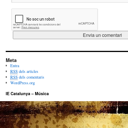
Meta
Entra
RSS
dels articles
RSS
dels comentaris
WordPress.org
IE Catalunya – Música