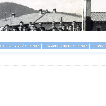
FULL INSCRIPCIÓ 2011-2012
HORARIS ENTRENO 2011-2012
ESTRUCT