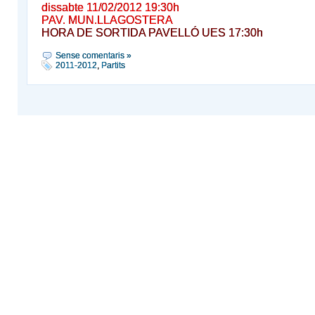
dissabte 11/02/2012 19:30h
PAV. MUN.LLAGOSTERA
HORA DE SORTIDA PAVELLÓ UES 17:30h
Sense comentaris »
2011-2012
,
Partits