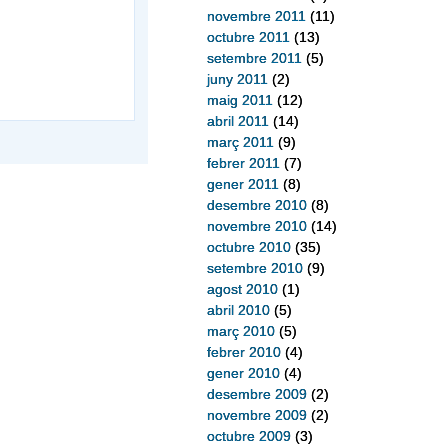
novembre 2011
(11)
octubre 2011
(13)
setembre 2011
(5)
juny 2011
(2)
maig 2011
(12)
abril 2011
(14)
març 2011
(9)
febrer 2011
(7)
gener 2011
(8)
desembre 2010
(8)
novembre 2010
(14)
octubre 2010
(35)
setembre 2010
(9)
agost 2010
(1)
abril 2010
(5)
març 2010
(5)
febrer 2010
(4)
gener 2010
(4)
desembre 2009
(2)
novembre 2009
(2)
octubre 2009
(3)