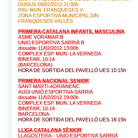
DIJOUS 09/02/2012 21:00h
PAV. MUN. FRANQUESES V.
ZONA ESPORTIVA MUNICIPAL,S/N
FRANQUESES VALLÈS
PRIMERA CATALANA INFANTIL MASCULINA
ASME VORAMAR B
UNIO ESPORTIVA SARRIÀ B
dissabte 11/02/2012 13:00h
COMPLEX ESP. MUN. LA VERNEDA
BINEFAR, 10-14
(BARCELONA)
HORA DE SORTIDA DEL PAVELLÓ UES 10:15h
PRIMERA NACIONAL SENIOR
SANT MARTI-ADRIANENC
AUGI UNIÓ ESPORTIVA SARRIA
dissabte 11/02/2012 19:00h
COMPLEX ESP. MUN. LA VERNEDA
BINEFAR, 10-14
BARCELONA
HORA DE SORTIDA DEL PAVELLÓ UES 16:15h
LLIGA CATALANA SÈNIOR
LLAGOSTERA – UNIO ESPORTIVA SARRIÀ