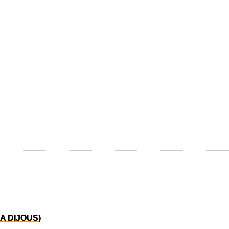
A DIJOUS)